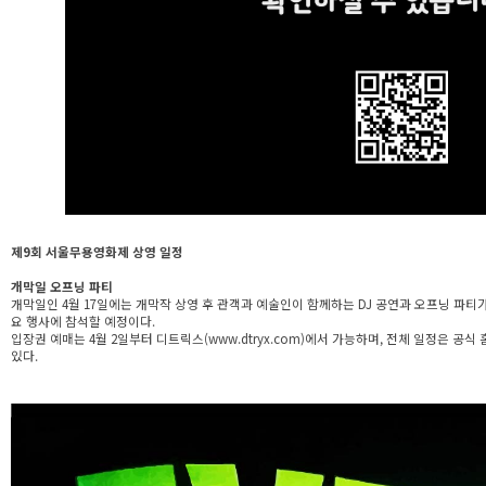
제9회 서울무용영화제 상영 일정
개막일 오프닝 파티
개막일인 4월 17일에는 개막작 상영 후 관객과 예술인이 함께하는 DJ 공연과 오프닝 파티가
요 행사에 참석할 예정이다.
입장권 예매는 4월 2일부터 디트릭스(www.dtryx.com)에서 가능하며, 전체 일정은 공식 홈페
있다.