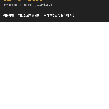
평일 09:00 ~ 18:00 (토,일, 공휴일 휴무)
이용약관
개인정보취급방침
이메일주소 무단수집 거부