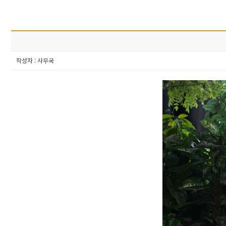
작성자 : 사무국