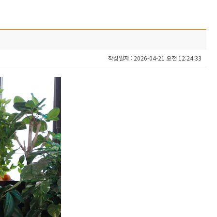
작성일자 : 2026-04-21 오전 12:24:33