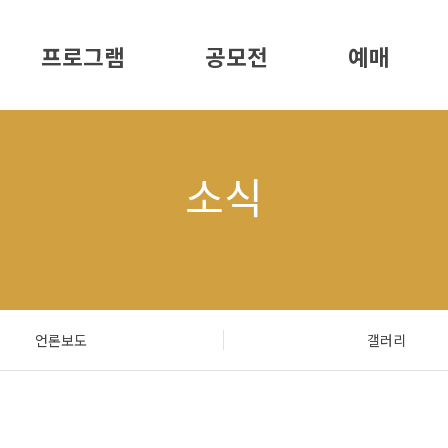
프로그램
공모전
예매
소식
언론보도
갤러리