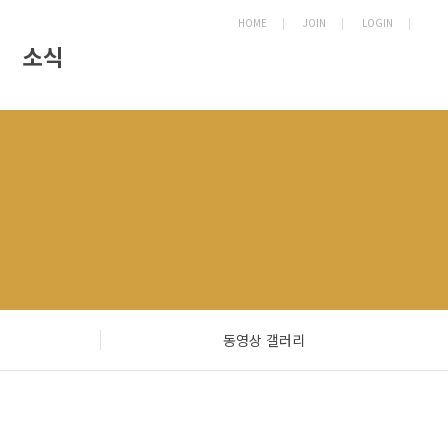
HOME
|
JOIN
|
LOGIN
|
소식
동영상 갤러리