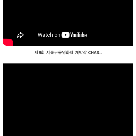
제9회 서울무용영화제 개막작 CHAS..