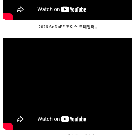
2026 SeDaFF 초이스 트레일러..